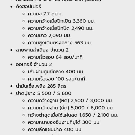
ถังฮอปเปอร์
ความจุ 7.7 ลบ.ม.
ความกว้างเมื่อปีกเปิด 3,360 มม.
ความกว้างเมื่อปีกปิด 2,490 มม.
ความยาว 2,090 มม.
ความสูงเติมตรงกลาง 563 มม.
สายพานลำเลียง จำนวน 2
ความเร็วรอบ 64 รอบ/นาที
ออเกอร์ จำนวน 2
เส้นผ่านศูนย์กลาง 400 มม.
ความเร็วรอบ 100 รอบ/นาที
น้ำมันเชื้อเพลิง 285 ลิตร
ปาดปูยาง S 500 / S 600
ความกว้างฐาน (หด) 2,500 / 3,000 มม.
ความกว้างฐาน (ยืด) 5,000 / 6,000 มม.
กว้างต่ำสุดเมื่อใช้แผ่นลด 1,650 / 2,100 มม.
ความหนาของชิ้นงานที่ปูได้ 300 มม.
ความลึกแผ่นปาด 400 มม.