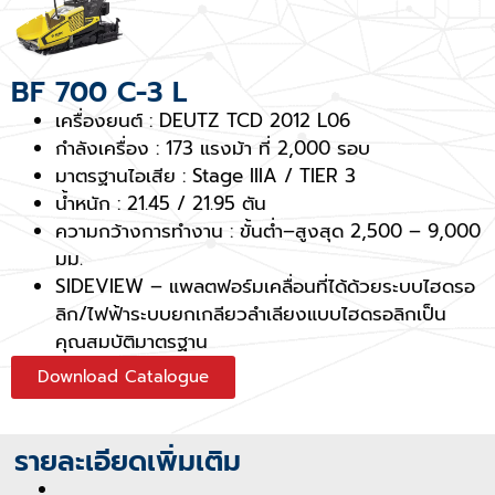
BF 700 C-3 L
เครื่องยนต์ : DEUTZ TCD 2012 L06
กำลังเครื่อง : 173 แรงม้า ที่ 2,000 รอบ
มาตรฐานไอเสีย : Stage IIIA / TIER 3
น้ำหนัก : 21.45 / 21.95 ตัน
ความกว้างการทำงาน : ขั้นต่ำ–สูงสุด 2,500 – 9,000
มม.
SIDEVIEW – แพลตฟอร์มเคลื่อนที่ได้ด้วยระบบไฮดรอ
ลิก/ไฟฟ้าระบบยกเกลียวลำเลียงแบบไฮดรอลิกเป็น
คุณสมบัติมาตรฐาน
Download Catalogue
รายละเอียดเพิ่มเติม