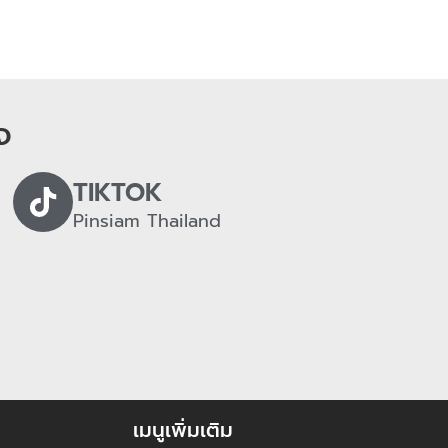
จ
TIKTOK
Pinsiam Thailand
เมนูเพิ่มเติม