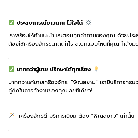
.
ประสบการณ์ยาวนาน ไว้ใจได้
เราพร้อมให้คำแนะนำและตอบทุกคำถามของคุณ ด้วยประสบการ
ต้องใช้เครื่องจักรขนาดเท่าไร สเปกแบบไหนที่คุณกำลังม
.
มากกว่าผู้ขาย ปรึกษาได้ทุกเรื่อง
มากกว่าแค่ขายเครื่องจักร! “พิณสยาม” เรามีบริการครบวงจร
คู่คิดในการทำงานของคุณเลยทีเดียว!
.
เครื่องจักรดี บริการเยี่ยม ต้อง “พิณสยาม” เท่านั้น
.