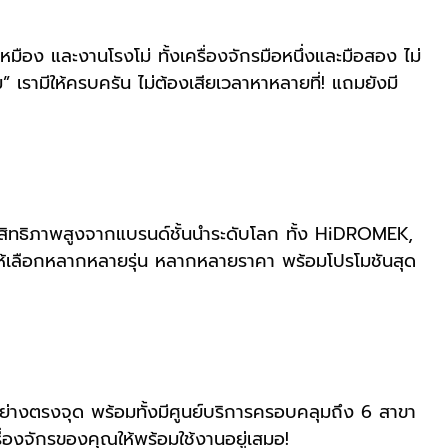
ือง และงานโรงโม่ ทั้งเครื่องจักรมือหนึ่งและมือสอง ไม่
เรามีให้ครบครัน ไม่ต้องเสียเวลาหาหลายที่! แถมยังมี
ประสิทธิภาพสูงจากแบรนด์ชั้นนำระดับโลก ทั้ง HiDROMEK,
ให้เลือกหลากหลายรุ่น หลากหลายราคา พร้อมโปรโมชันสุด
อย่างตรงจุด พร้อมทั้งมีศูนย์บริการครอบคลุมถึง 6 สาขา
่องจักรของคุณให้พร้อมใช้งานอยู่เสมอ!