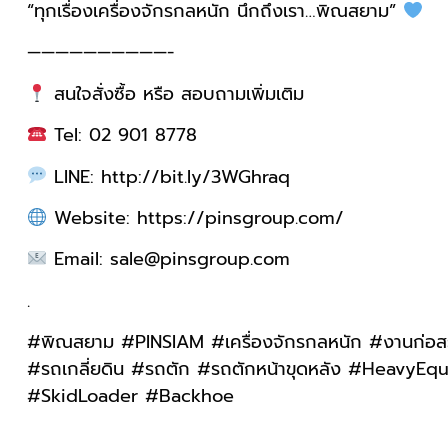
“ทุกเรื่องเครื่องจักรกลหนัก นึกถึงเรา…พิณสยาม”
——————————-
สนใจสั่งซื้อ หรือ สอบถามเพิ่มเติม
Tel: 02 901 8778
LINE: http://bit.ly/3WGhraq
Website: https://pinsgroup.com/
Email: sale@pinsgroup.com
.
#พิณสยาม #PINSIAM #เครื่องจักรกลหนัก #งานก่อส
#รถเกลี่ยดิน #รถตัก #รถตักหน้าขุดหลัง #Heav
#SkidLoader #Backhoe