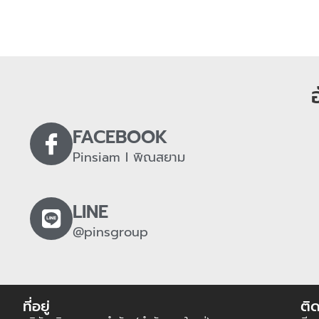
FACEBOOK
Pinsiam l พิณสยาม
LINE
@pinsgroup
ที่อยู่
ติด