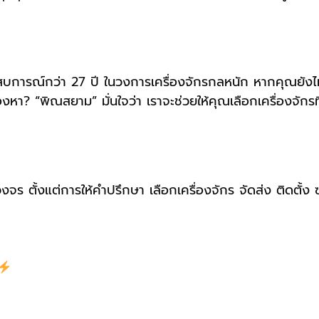
ณ์กว่า 27 ปี ในวงการเครื่องจักรกลหนัก หากคุณยังไม่แน่ใ
องหา? “พิณสยาม” มั่นใจว่า เราจะช่วยให้คุณเลือกเครื่องจั
 ตั้งแต่การให้คำปรึกษา เลือกเครื่องจักร จัดส่ง ติดตั้ง ซ่อม