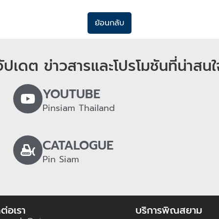
ย้อนกลับ
อัปเดต ข่าวสารและโปรโมชันที่น่าสนใ
YOUTUBE
Pinsiam Thailand
CATALOGUE
Pin Siam
ต่อเรา
บริการพิณสยาม