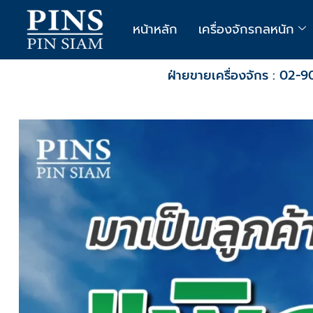
หน้าหลัก
เครื่องจักรกลหนัก
ฝ่ายขายเครื่องจักร : 02-