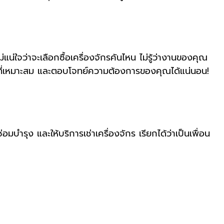
จว่าจะเลือกซื้อเครื่องจักรคันไหน ไม่รู้ว่างานของคุณ
กรที่เหมาะสม และตอบโจทย์ความต้องการของคุณได้แน่นอน!
บำรุง และให้บริการเช่าเครื่องจักร เรียกได้ว่าเป็นเพื่อน