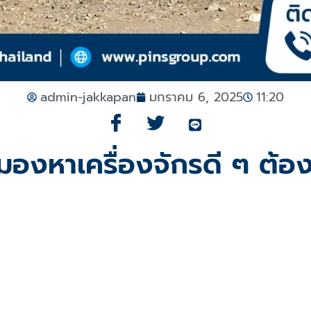
admin-jakkapan
มกราคม 6, 2025
11:20
มองหาเครื่องจักรดี ๆ ต้อง